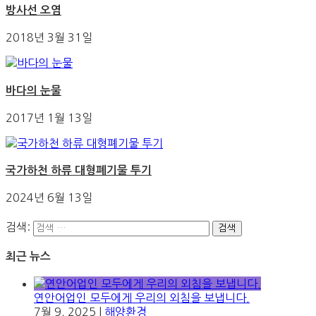
방사선 오염
2018년 3월 31일
바다의 눈물
2017년 1월 13일
국가하천 하류 대형폐기물 투기
2024년 6월 13일
검색:
최근 뉴스
연안어업인 모두에게 우리의 외침을 보냅니다.
7월 9, 2025
|
해양환경