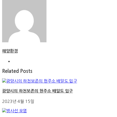
해양환경
Related Posts
광양시의 하천보존의 현주소 배알도 입구
2023년 4월 15일