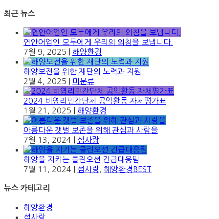
최근 뉴스
연안어업인 모두에게 우리의 외침을 보냅니다.
7월 9, 2025
|
해양환경
해양보전을 위한 재단의 노력과 지원
2월 4, 2025
|
미분류
2024 비영리민간단체 공익활동 자체평가표
1월 21, 2025
|
해양환경
아름다운 갯벌 보존을 위해 관심과 사랑을
7월 13, 2024
|
섬사랑
해양을 지키는 클린오션 긴급대응팀
7월 11, 2024
|
섬사랑
,
해양환경BEST
뉴스 카테고리
해양환경
섬사랑