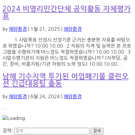
2024 비영리민간단체 공익활동 자체평가
표
by
해양환경
|
1월 21, 2025
|
해양환경
1 사업목표 선정시 선정기준 근거는 충분한 자료를 바탕으
로 하였습니까? 10.00 10.00 2 직원의 자격 및 능력은 본 프로
그램을 수행하기에 어느정도 적절하였습니까? 10.00 10.00 3
사업수행기관의 지원은 어느정도 적절하였습니까? (자부담, 공
간, 장비, 비품지원/기관 차원의 노력 정도) 10.00 10.00...
남해 기수지역 투기된 어업폐기물 클린오
션 긴급대응팀 출동
by
해양환경
|
6월 24, 2024
|
해양환경
...
검색: