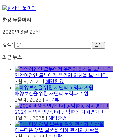
한강 두물머리
2020년 3월 25일
검색:
최근 뉴스
연안어업인 모두에게 우리의 외침을 보냅니다.
7월 9, 2025
|
해양환경
해양보전을 위한 재단의 노력과 지원
2월 4, 2025
|
미분류
2024 비영리민간단체 공익활동 자체평가표
1월 21, 2025
|
해양환경
아름다운 갯벌 보존을 위해 관심과 사랑을
7월 13, 2024
|
섬사랑