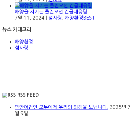
해양을 지키는 클린오션 긴급대응팀
7월 11, 2024
|
섬사랑
,
해양환경BEST
뉴스 카테고리
해양환경
섬사랑
RSS FEED
연안어업인 모두에게 우리의 외침을 보냅니다.
2025년 7
월 9일