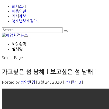
회사소개
이용약관
기사제보
청소년보호정책
해양환경
섬사랑
Select Page
가고싶은 섬 남해 ! 보고싶은 섬 남해 !
Posted by
해양환경
|
3월 24, 2020
|
섬사랑
|
0
|