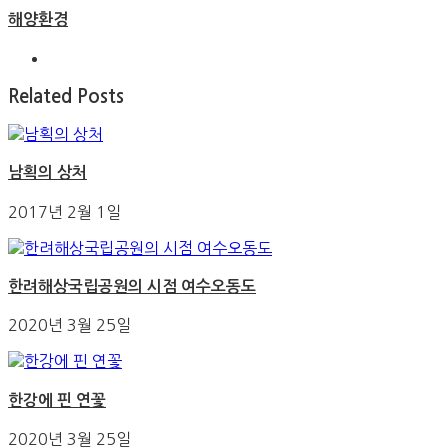
해양환경
Related Posts
남획의 상처
2017년 2월 1일
한려해상국립공원의 시점 여수오동도
2020년 3월 25일
한강에 핀 연꽃
2020년 3월 25일