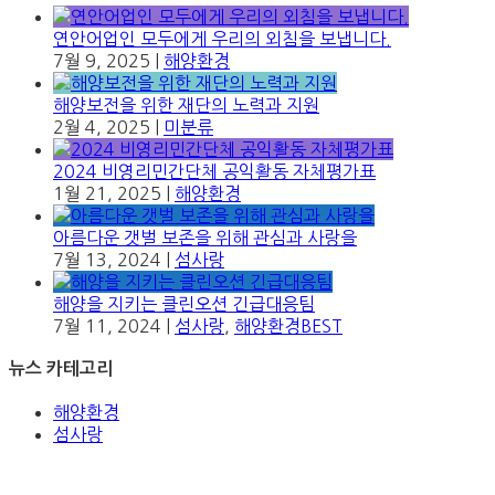
연안어업인 모두에게 우리의 외침을 보냅니다.
7월 9, 2025
|
해양환경
해양보전을 위한 재단의 노력과 지원
2월 4, 2025
|
미분류
2024 비영리민간단체 공익활동 자체평가표
1월 21, 2025
|
해양환경
아름다운 갯벌 보존을 위해 관심과 사랑을
7월 13, 2024
|
섬사랑
해양을 지키는 클린오션 긴급대응팀
7월 11, 2024
|
섬사랑
,
해양환경BEST
뉴스 카테고리
해양환경
섬사랑