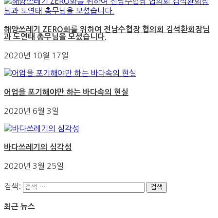
해양쓰레기 ZERO화를 위하여 전남수협장 협의회 김석환회장님
과 도연태 총무님을 모셨습니다.
2020년 10월 17일
어업을 포기해야만 하는 바다속의 현실
2020년 6월 3일
바다쓰레기의 심각성
2020년 3월 25일
검색:
최근 뉴스