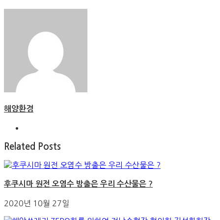
해양환경
Related Posts
후쿠시마 원전 오염수 방출은 우리 수산물은 ?
2020년 10월 27일